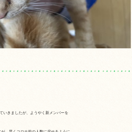
っていきましたが、ようやく新メンバーを
すが、早くコロナ前の人数に戻せるように