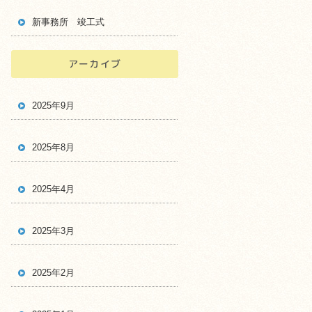
新事務所 竣工式
アーカイブ
2025年9月
2025年8月
2025年4月
2025年3月
2025年2月