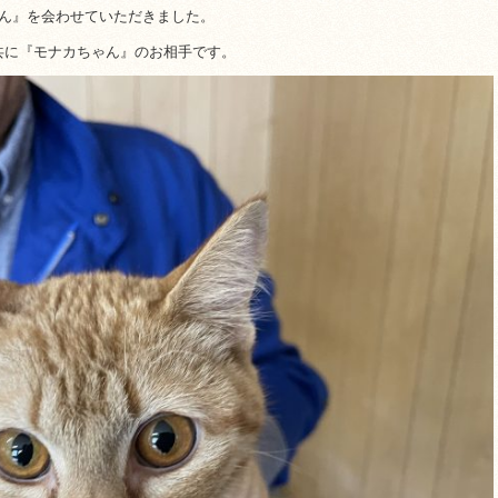
ゃん』を会わせていただきました。
共に『モナカちゃん』のお相手です。