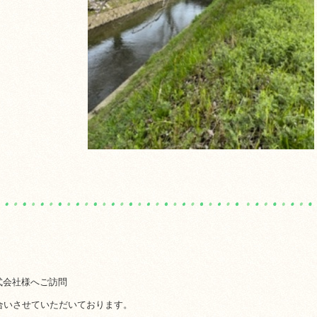
式会社様へご訪問
合いさせていただいております。