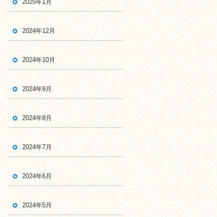
2025年1月
2024年12月
2024年10月
2024年9月
2024年8月
2024年7月
2024年6月
2024年5月