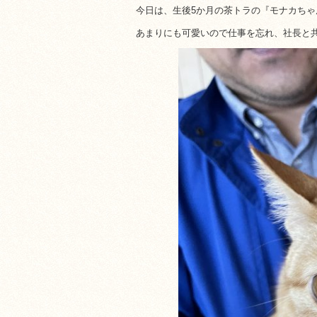
今日は、生後5か月の茶トラの『モナカち
あまりにも可愛いので仕事を忘れ、社長と