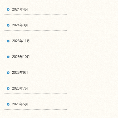
2024年4月
2024年3月
2023年11月
2023年10月
2023年9月
2023年7月
2023年5月