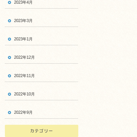
2023年4月
2023年3月
2023年1月
2022年12月
2022年11月
2022年10月
2022年9月
カテゴリー