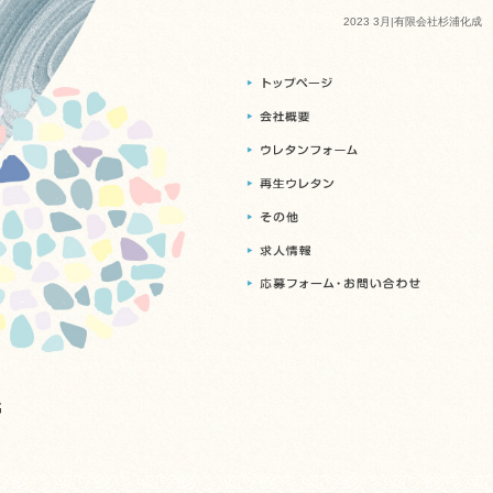
2023 3月|有限会社杉浦化成