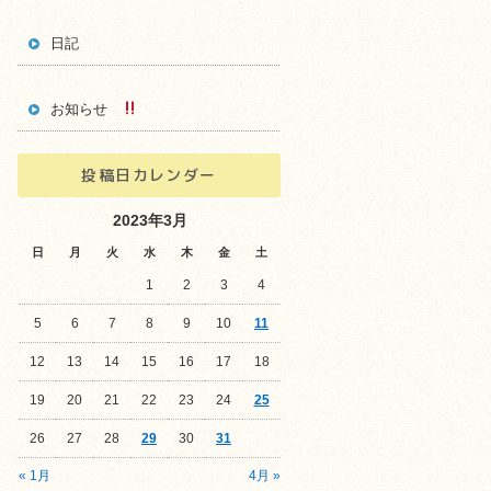
日記
お知らせ
投稿日カレンダー
2023年3月
日
月
火
水
木
金
土
1
2
3
4
5
6
7
8
9
10
11
12
13
14
15
16
17
18
19
20
21
22
23
24
25
26
27
28
29
30
31
« 1月
4月 »