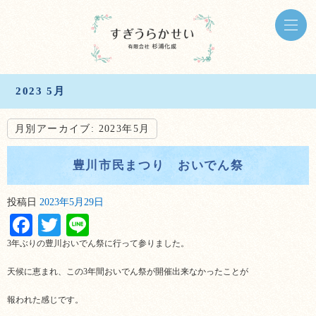
2023 5月
月別アーカイブ:
2023年5月
豊川市民まつり おいでん祭
投稿日
2023年5月29日
Facebook
Twitter
Line
3年ぶりの豊川おいでん祭に行って参りました。
天候に恵まれ、この3年間おいでん祭が開催出来なかったことが
報われた感じです。