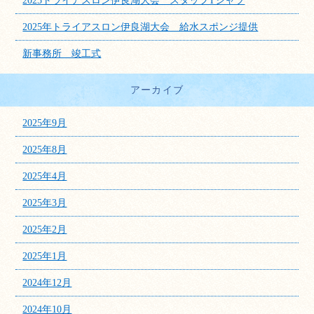
2025トライアスロン伊良湖大会 スタッフTシャツ
2025年トライアスロン伊良湖大会 給水スポンジ提供
新事務所 竣工式
アーカイブ
2025年9月
2025年8月
2025年4月
2025年3月
2025年2月
2025年1月
2024年12月
2024年10月