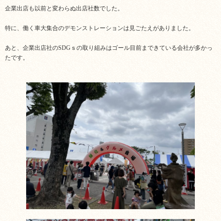
企業出店も以前と変わらぬ出店社数でした。
特に、働く車大集合のデモンストレーションは見ごたえがありました。
あと、企業出店社のSDGｓの取り組みはゴール目前まできている会社が多かっ
たです。