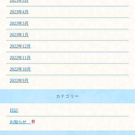
2023年5月
2023年4月
2023年3月
2023年1月
2022年12月
2022年11月
2022年10月
2022年9月
カテゴリー
日記
お知らせ