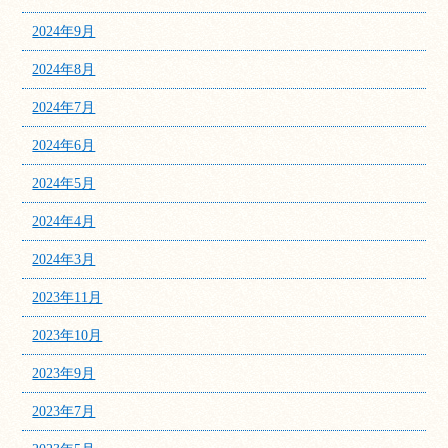
2024年9月
2024年8月
2024年7月
2024年6月
2024年5月
2024年4月
2024年3月
2023年11月
2023年10月
2023年9月
2023年7月