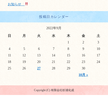
お知らせ
投稿日カレンダー
2022年9月
日
月
火
水
木
金
土
1
2
3
4
5
6
7
8
9
10
11
12
13
14
15
16
17
18
19
20
21
22
23
24
25
26
27
28
29
30
10月 »
Copyright (C) 有限会社杉浦化成