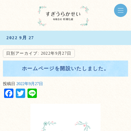
2022 9月 27
日別アーカイブ:
2022年9月27日
ホームページを開設いたしました。
投稿日
2022年9月27日
Facebook
Twitter
Line