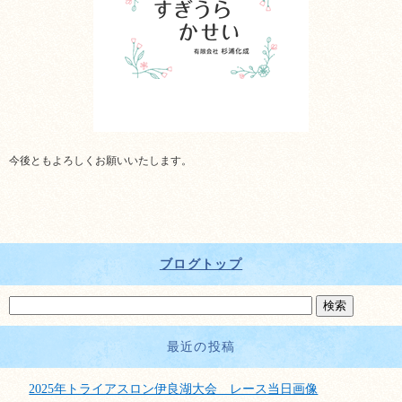
今後ともよろしくお願いいたします。
ブログトップ
最近の投稿
2025年トライアスロン伊良湖大会 レース当日画像