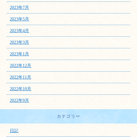
2023年7月
2023年5月
2023年4月
2023年3月
2023年1月
2022年12月
2022年11月
2022年10月
2022年9月
カテゴリー
日記