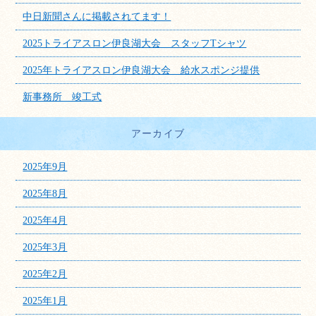
中日新聞さんに掲載されてます！
2025トライアスロン伊良湖大会 スタッフTシャツ
2025年トライアスロン伊良湖大会 給水スポンジ提供
新事務所 竣工式
アーカイブ
2025年9月
2025年8月
2025年4月
2025年3月
2025年2月
2025年1月