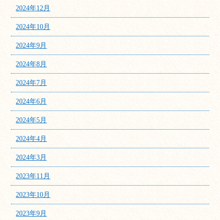
2024年12月
2024年10月
2024年9月
2024年8月
2024年7月
2024年6月
2024年5月
2024年4月
2024年3月
2023年11月
2023年10月
2023年9月